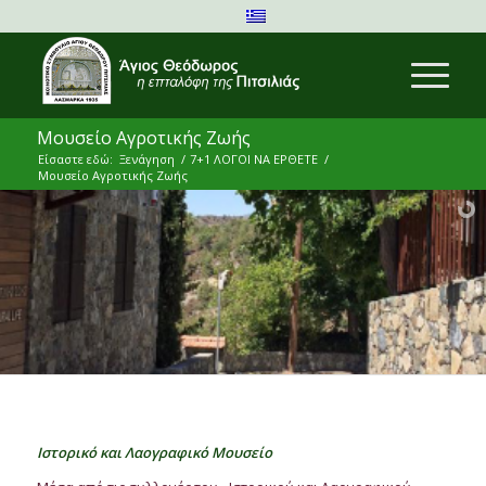
Μουσείο Αγροτικής Ζωής
Είσαστε εδώ:
Ξενάγηση
/
7+1 ΛΟΓΟΙ ΝΑ ΕΡΘΕΤΕ
/
Μουσείο Αγροτικής Ζωής
Ιστορικό και Λαογραφικό Μουσείο