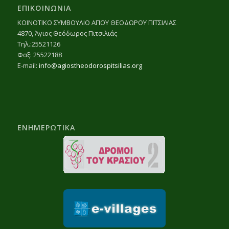
ΕΠΙΚΟΙΝΩΝΙΑ
ΚΟΙΝΟΤΙΚΟ ΣΥΜΒΟΥΛΙΟ ΑΓΙΟΥ ΘΕΟΔΩΡΟΥ ΠΙΤΣΙΛΙΑΣ
4870, Άγιος Θεόδωρος Πιτσιλιάς
Τηλ.:25521126
Φαξ: 25522188
E-mail:
info@agiostheodorospitsilias.org
ΕΝΗΜΕΡΩΤΙΚΑ