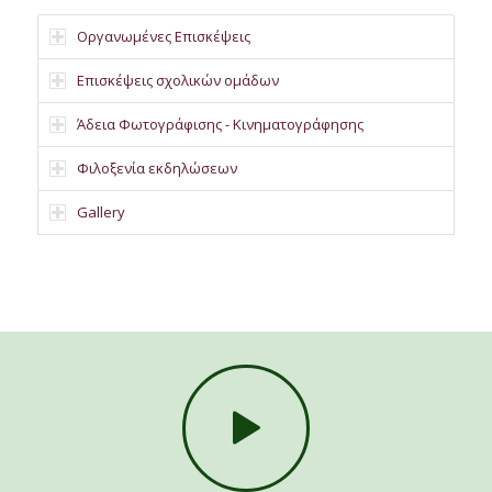
Οργανωμένες Επισκέψεις
Επισκέψεις σχολικών ομάδων
Άδεια Φωτογράφισης - Κινηματογράφησης
Φιλοξενία εκδηλώσεων
Gallery