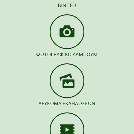
ΒΙΝΤΕΟ
ΦΩΤΟΓΡΑΦΙΚΟ ΑΛΜΠΟΥΜ
ΛΕΥΚΩΜΑ ΕΚΔΗΛΩΣΕΩΝ