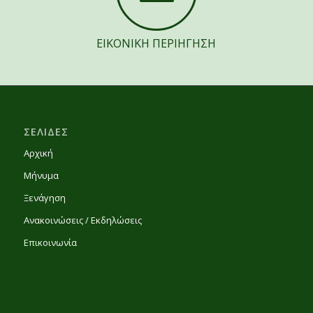
ΕΙΚΟΝΙΚΗ ΠΕΡΙΗΓΗΣΗ
ΣΕΛΙΔΕΣ
Αρχική
Μήνυμα
Ξενάγηση
Ανακοινώσεις / Εκδηλώσεις
Επικοινωνία