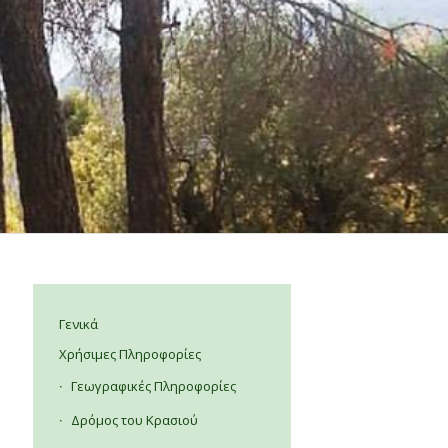
Γενικά
Χρήσιμες Πληροφορίες
Γεωγραφικές Πληροφορίες
Δρόμος του Κρασιού