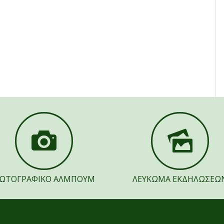
ΩΤΟΓΡΑΦΙΚΟ ΑΛΜΠΟΥΜ
ΛΕΥΚΩΜΑ ΕΚΔΗΛΩΣΕΩ