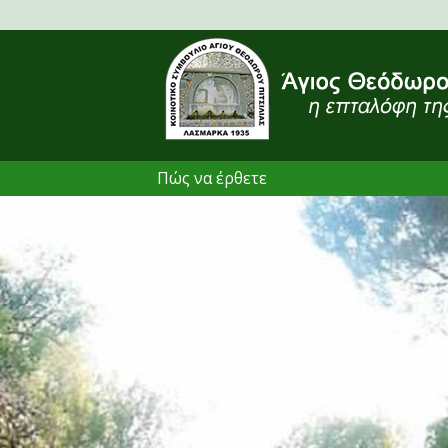
Πώς να έρθετε