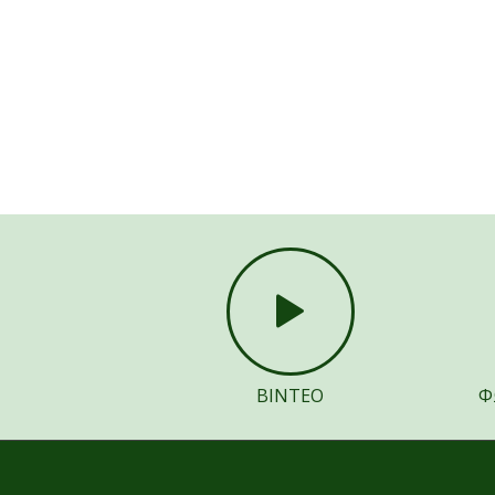
ΒΙΝΤΕΟ
Φ