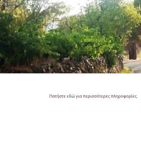
Πατήστε
εδώ
για περισσότερες πληροφορίες.