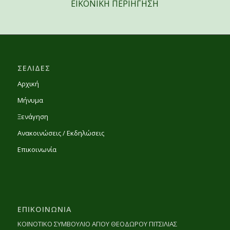
ΕΙΚΟΝΙΚΗ ΠΕΡΙΗΓΗΣΗ
ΣΕΛΙΔΕΣ
Αρχική
Μήνυμα
Ξενάγηση
Ανακοινώσεις / Εκδηλώσεις
Επικοινωνία
ΕΠΙΚΟΙΝΩΝΙΑ
ΚΟΙΝΟΤΙΚΟ ΣΥΜΒΟΥΛΙΟ ΑΓΙΟΥ ΘΕΟΔΩΡΟΥ ΠΙΤΣΙΛΙΑΣ